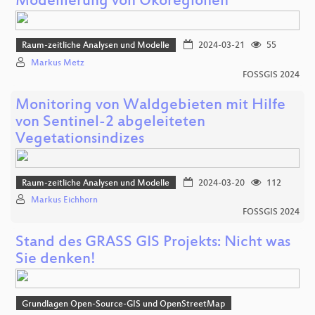
Modellierung von Ökoregionen
Raum-zeitliche Analysen und Modelle
2024-03-21
55
Markus Metz
FOSSGIS 2024
Monitoring von Waldgebieten mit Hilfe
von Sentinel-2 abgeleiteten
Vegetationsindizes
Raum-zeitliche Analysen und Modelle
2024-03-20
112
Markus Eichhorn
FOSSGIS 2024
Stand des GRASS GIS Projekts: Nicht was
Sie denken!
Grundlagen Open-Source-GIS und OpenStreetMap