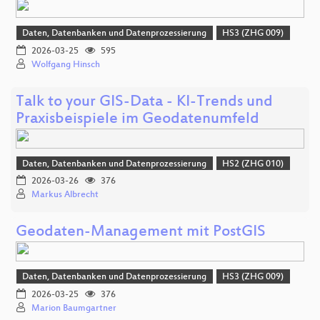
Daten, Datenbanken und Datenprozessierung
HS3 (ZHG 009)
2026-03-25
595
Wolfgang Hinsch
Talk to your GIS-Data - KI-Trends und
Praxisbeispiele im Geodatenumfeld
Daten, Datenbanken und Datenprozessierung
HS2 (ZHG 010)
2026-03-26
376
Markus Albrecht
Geodaten-Management mit PostGIS
Daten, Datenbanken und Datenprozessierung
HS3 (ZHG 009)
2026-03-25
376
Marion Baumgartner