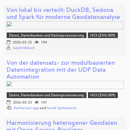
Von lokal bis verteilt: DuckDB, Sedona
und Spark für moderne Geodatenanalyse
Daten, Datenbanken und Datenprozessierung
HS3 (ZHG 009)
2026-03-25
194
Jakob Miksch
Von der datensatz- zur modulbasierten
Datenintegration mit der UDP Data
Automation
Daten, Datenbanken und Datenprozessierung
HS3 (ZHG 009)
2026-03-25
147
Katharina Lupp
and
Sarah Spönemann
Harmonisierung heterogener Geodaten