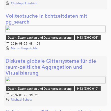
Christoph Friedrich
Volltextsuche in Echtzeitdaten mit
pg_search
Daten, Datenbanken und Datenprozessierung
HS3 (ZHG 009)
2026-03-25
101
Marco Hugentobler
Diskrete globale Gittersysteme für die
raum-zeitliche Aggregation und
Visualisierung
Daten, Datenbanken und Datenprozessierung
HS2 (ZHG 010)
2026-03-26
93
Michael Scholz