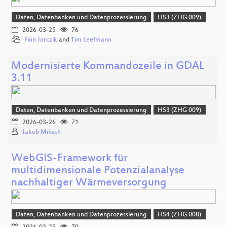
Daten, Datenbanken und Datenprozessierung
HS3 (ZHG 009)
2026-03-25
76
Finn Jorczik
and
Tim Leefmann
Modernisierte Kommandozeile in GDAL
3.11
Daten, Datenbanken und Datenprozessierung
HS3 (ZHG 009)
2026-03-26
71
Jakob Miksch
WebGIS-Framework für
multidimensionale Potenzialanalyse
nachhaltiger Wärmeversorgung
Daten, Datenbanken und Datenprozessierung
HS4 (ZHG 008)