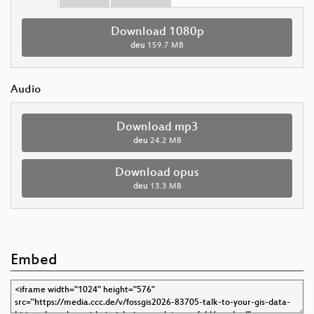
Download 1080p
deu
159.7 MB
Audio
Download mp3
deu
24.2 MB
Download opus
deu
13.3 MB
Embed