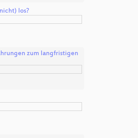
nicht) los?
hrungen zum langfristigen