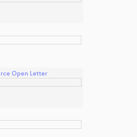
urce Open Letter