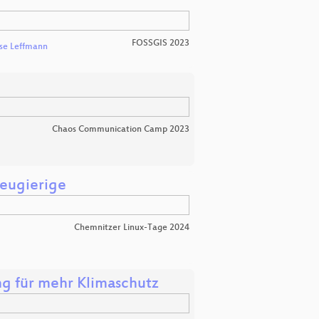
FOSSGIS 2023
ise Leffmann
Chaos Communication Camp 2023
eugierige
Chemnitzer Linux-Tage 2024
ng für mehr Klimaschutz