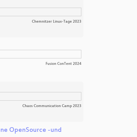
Chemnitzer Linux-Tage 2023
Fusion ConTent 2024
Chaos Communication Camp 2023
eine OpenSource -und