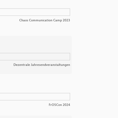
Chaos Communication Camp 2023
Dezentrale Jahresendveranstaltungen
FrOSCon 2024