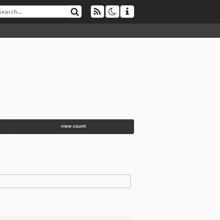
view count