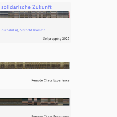
 solidarische Zukunft
Journalistin)
,
Albrecht Brömme
Soliprepping 2025
Remote Chaos Experience