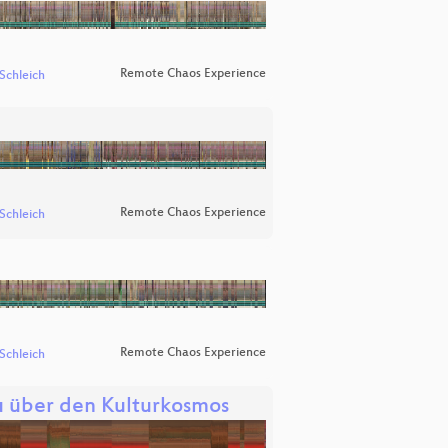
Remote Chaos Experience
 Schleich
Remote Chaos Experience
 Schleich
Remote Chaos Experience
 Schleich
u über den Kulturkosmos