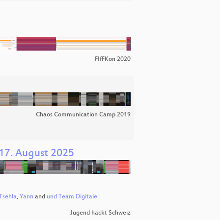
FIfFKon 2020
Chaos Communication Camp 2019
17. August 2025
Tsehla
,
Yann
and
und Team Digitale
Jugend hackt Schweiz