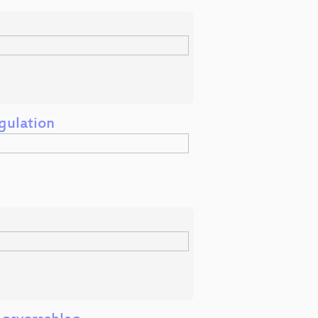
gulation