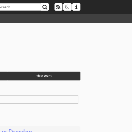
view count