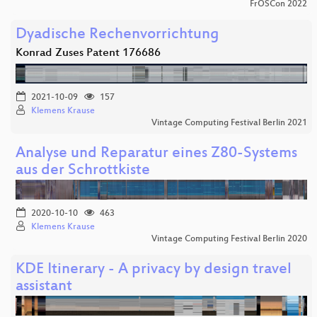
FrOSCon 2022
Dyadische Rechenvorrichtung
Konrad Zuses Patent 176686
2021-10-09
157
Klemens Krause
Vintage Computing Festival Berlin 2021
Analyse und Reparatur eines Z80-Systems
aus der Schrottkiste
2020-10-10
463
Klemens Krause
Vintage Computing Festival Berlin 2020
KDE Itinerary - A privacy by design travel
assistant