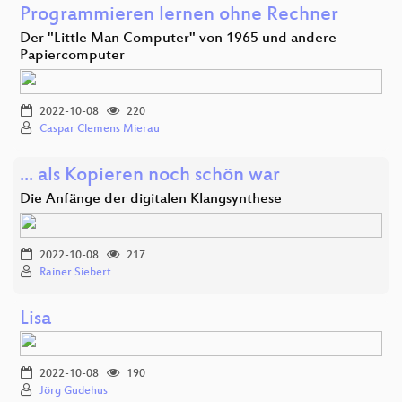
Programmieren lernen ohne Rechner
Der "Little Man Computer" von 1965 und andere
Papiercomputer
2022-10-08
220
Caspar Clemens Mierau
... als Kopieren noch schön war
Die Anfänge der digitalen Klangsynthese
2022-10-08
217
Rainer Siebert
Lisa
2022-10-08
190
Jörg Gudehus