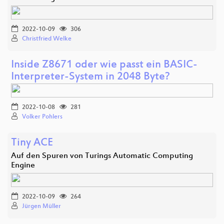
2022-10-09
306
Christfried Welke
Inside Z8671 oder wie passt ein BASIC-
Interpreter-System in 2048 Byte?
2022-10-08
281
Volker Pohlers
Tiny ACE
Auf den Spuren von Turings Automatic Computing
Engine
2022-10-09
264
Jürgen Müller