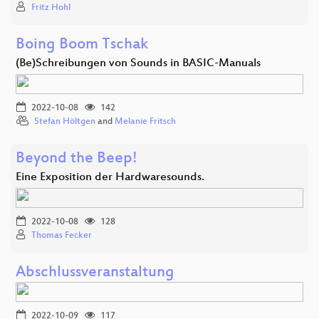
Fritz Hohl
Boing Boom Tschak
(Be)Schreibungen von Sounds in BASIC-Manuals
2022-10-08
142
Stefan Höltgen
and
Melanie Fritsch
Beyond the Beep!
Eine Exposition der Hardwaresounds.
2022-10-08
128
Thomas Fecker
Abschlussveranstaltung
2022-10-09
117