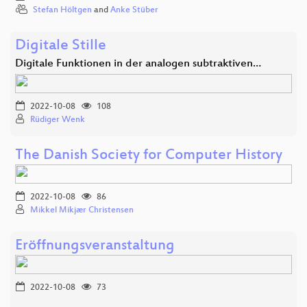
Stefan Höltgen
and
Anke Stüber
Digitale Stille
Digitale Funktionen in der analogen subtraktiven…
2022-10-08
108
Rüdiger Wenk
The Danish Society for Computer History
2022-10-08
86
Mikkel Mikjær Christensen
Eröffnungsveranstaltung
2022-10-08
73