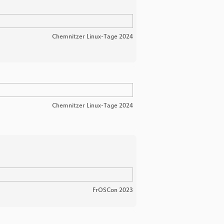
Chemnitzer Linux-Tage 2024
Chemnitzer Linux-Tage 2024
FrOSCon 2023