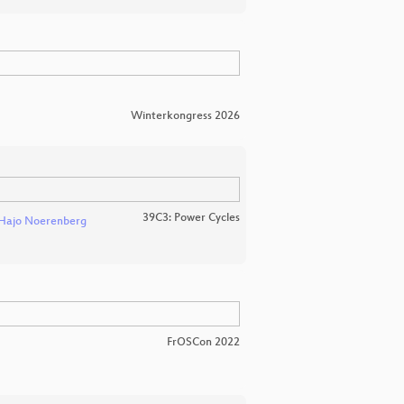
Winterkongress 2026
39C3: Power Cycles
Hajo Noerenberg
FrOSCon 2022