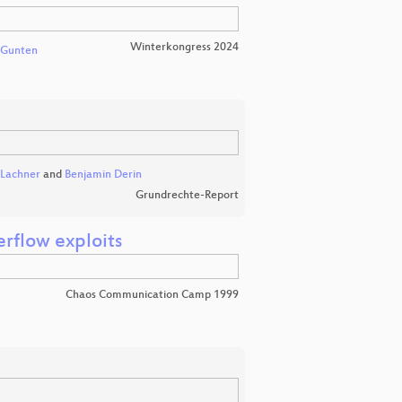
Winterkongress 2024
 Gunten
Lachner
and
Benjamin Derin
Grundrechte-Report
rflow exploits
Chaos Communication Camp 1999