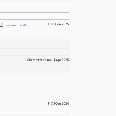
FrOSCon 2025
Susanne Pfeiffer
Chemnitzer Linux-Tage 2025
FrOSCon 2024