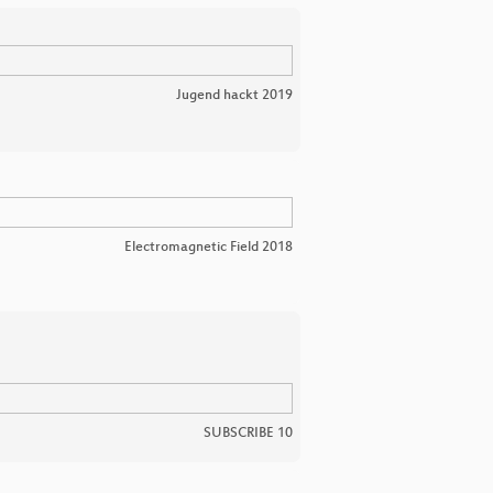
Jugend hackt 2019
e
Electromagnetic Field 2018
SUBSCRIBE 10