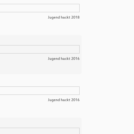
Jugend hackt 2018
Jugend hackt 2016
Jugend hackt 2016