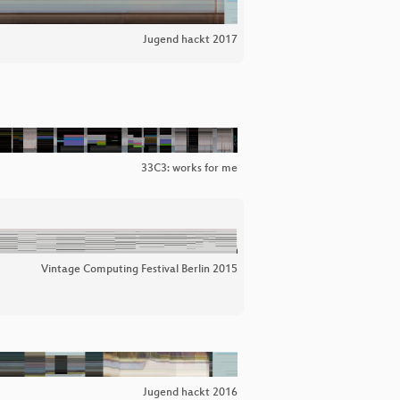
Jugend hackt 2017
33C3: works for me
Vintage Computing Festival Berlin 2015
Jugend hackt 2016