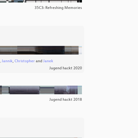
35C3: Refreshing Memories
,
Jannik
,
Christopher
and
Janek
Jugend hackt 2020
Jugend hackt 2018