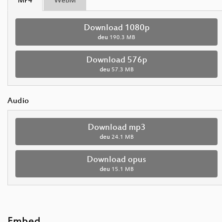
MP4
WebM
Download 1080p
deu
190.3 MB
Download 576p
deu
57.3 MB
Audio
Download mp3
deu
24.1 MB
Download opus
deu
15.1 MB