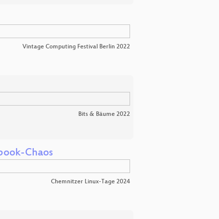
Vintage Computing Festival Berlin 2022
Bits & Bäume 2022
ybook-Chaos
Chemnitzer Linux-Tage 2024