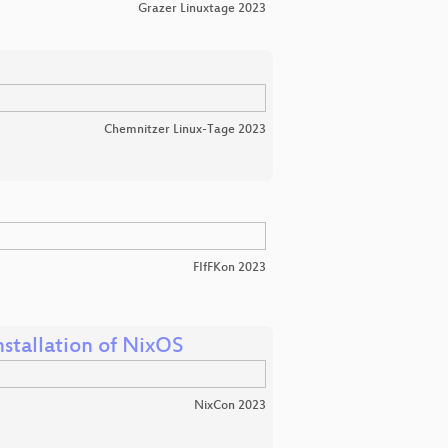
Grazer Linuxtage 2023
Chemnitzer Linux-Tage 2023
FIfFKon 2023
stallation of NixOS
NixCon 2023