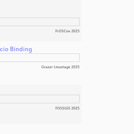
FrOSCon 2025
cio Binding
Grazer Linuxtage 2025
FOSSGIS 2025