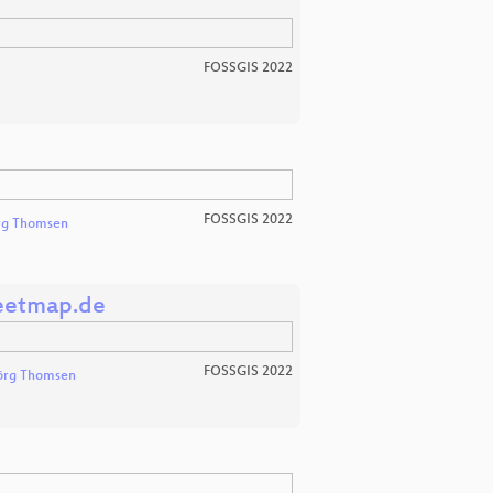
FOSSGIS 2022
FOSSGIS 2022
rg Thomsen
reetmap.de
FOSSGIS 2022
örg Thomsen