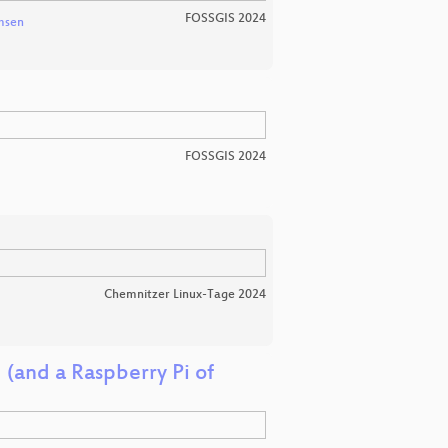
FOSSGIS 2024
msen
FOSSGIS 2024
Chemnitzer Linux-Tage 2024
 (and a Raspberry Pi of