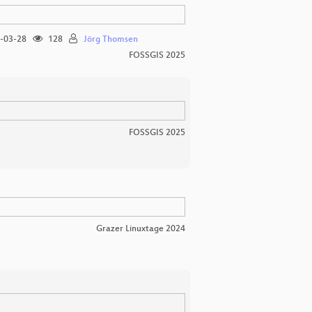
-03-28
128
Jörg Thomsen
FOSSGIS 2025
FOSSGIS 2025
Grazer Linuxtage 2024