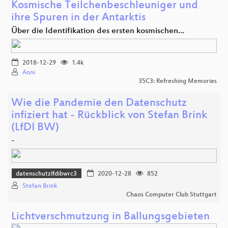
Kosmische Teilchenbeschleuniger und
ihre Spuren in der Antarktis
Über die Identifikation des ersten kosmischen…
2018-12-29
1.4k
Anni
35C3: Refreshing Memories
Wie die Pandemie den Datenschutz
infiziert hat - Rückblick von Stefan Brink
(LfDI BW)
-
datenschutzlfdibwrc3
2020-12-28
852
Stefan Brink
Chaos Computer Club Stuttgart
Lichtverschmutzung in Ballungsgebieten