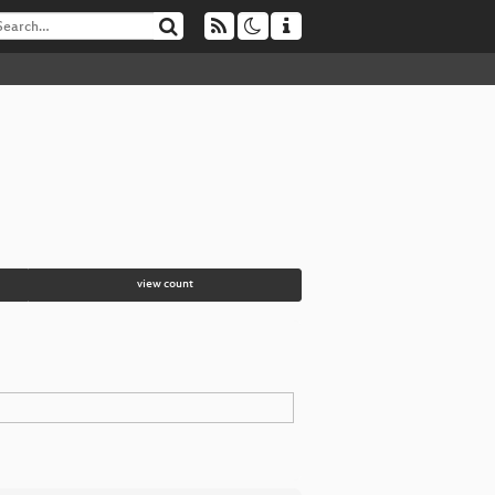
view count