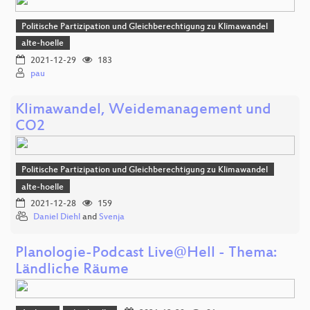
Politische Partizipation und Gleichberechtigung zu Klimawandel
alte-hoelle
2021-12-29
183
pau
Klimawandel, Weidemanagement und
CO2
Politische Partizipation und Gleichberechtigung zu Klimawandel
alte-hoelle
2021-12-28
159
Daniel Diehl
and
Svenja
Planologie-Podcast Live@Hell - Thema:
Ländliche Räume