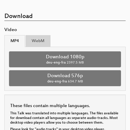
Download
Video
MP4
WebM
Download 1080p
deu-eng-fra
2397.5 MB
Download 576p
deu-eng-fra
634.7 MB
These files contain multiple languages.
This Talk was translated into multiple languages. The files available
for download contain all languages as separate audio-tracks. Most
desktop video players allow you to choose between them.
Please look for "audio tracks" in your desktop video player.