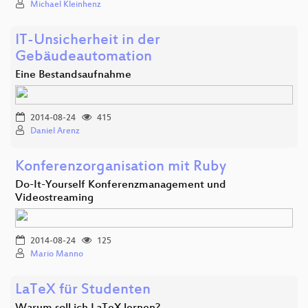
Michael Kleinhenz
IT-Unsicherheit in der
Gebäudeautomation
Eine Bestandsaufnahme
2014-08-24
415
Daniel Arenz
Konferenzorganisation mit Ruby
Do-It-Yourself Konferenzmanagement und
Videostreaming
2014-08-24
125
Mario Manno
LaTeX für Studenten