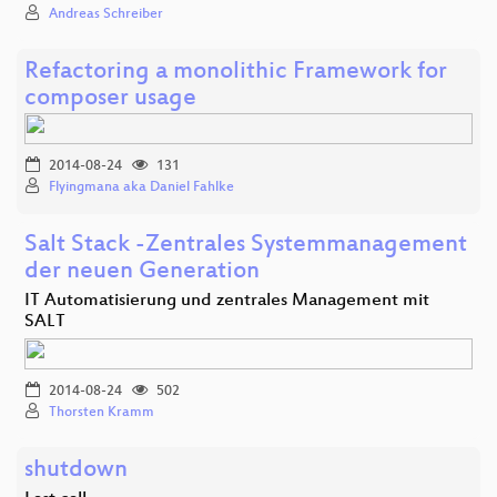
Andreas Schreiber
Refactoring a monolithic Framework for
composer usage
2014-08-24
131
Flyingmana aka Daniel Fahlke
Salt Stack -Zentrales Systemmanagement
der neuen Generation
IT Automatisierung und zentrales Management mit
SALT
2014-08-24
502
Thorsten Kramm
shutdown