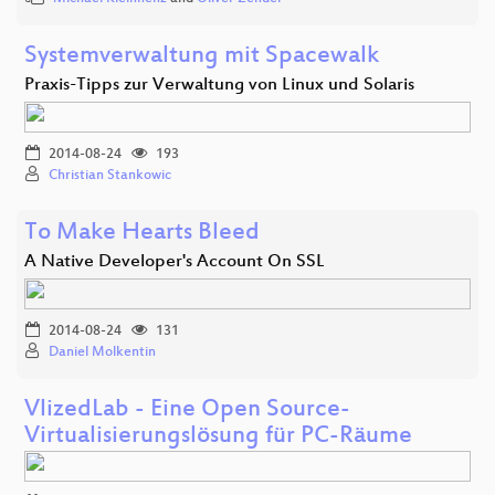
Systemverwaltung mit Spacewalk
Praxis-Tipps zur Verwaltung von Linux und Solaris
2014-08-24
193
Christian Stankowic
To Make Hearts Bleed
A Native Developer's Account On SSL
2014-08-24
131
Daniel Molkentin
VlizedLab - Eine Open Source-
Virtualisierungslösung für PC-Räume