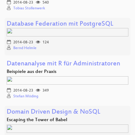
2014-08-23
540
Tobias Stollenwerk
Database Federation mit PostgreSQL
2014-08-23
124
Bernd Helmle
Datenanalyse mit R für Administratoren
Beispiele aus der Praxis
2014-08-23
349
Stefan Möding
Domain Driven Design & NoSQL
Escaping the Tower of Babel