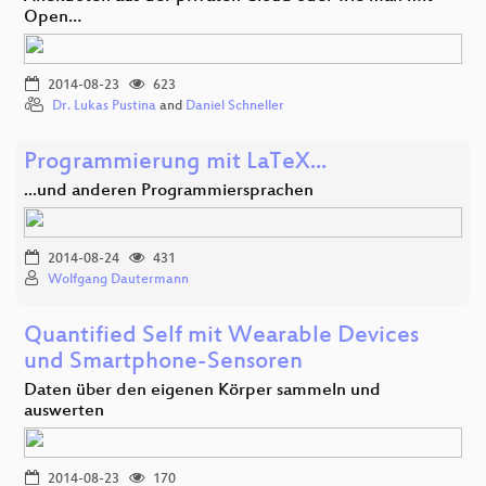
Open…
2014-08-23
623
Dr. Lukas Pustina
and
Daniel Schneller
Programmierung mit LaTeX...
...und anderen Programmiersprachen
2014-08-24
431
Wolfgang Dautermann
Quantified Self mit Wearable Devices
und Smartphone-Sensoren
Daten über den eigenen Körper sammeln und
auswerten
2014-08-23
170