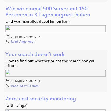
Wie wir einmal 500 Server mit 150
Personen in 3 Tagen migriert haben
Und was man alles dabei lernen kann
2014-08-23
747
Ralph Angenendt
Your search doesn’t work
How to find out whether or not the search box you
offer…
2014-08-24
193
Isabel Drost-Fromm
Zero-cost security monitoring
(with Icinga)