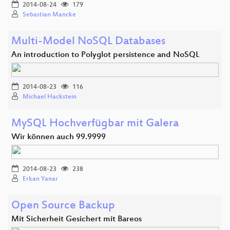
2014-08-24
179
Sebastian Mancke
Multi-Model NoSQL Databases
An introduction to Polyglot persistence and NoSQL
2014-08-23
116
Michael Hackstein
MySQL Hochverfügbar mit Galera
Wir können auch 99.9999
2014-08-23
238
Erkan Yanar
Open Source Backup
Mit Sicherheit Gesichert mit Bareos