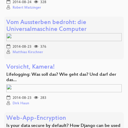
2014-08-24
328
Robert Matzinger
Vom Aussterben bedroht: die
Universalmaschine Computer
2014-08-23
376
Matthias Kirschner
Vorsicht, Kamera!
Lifelogging: Was soll das? Wie geht das? Und darf der
das…
2014-08-23
283
Dirk Haun
Web-App-Encryption
Is your data secure by default? How Django can be used