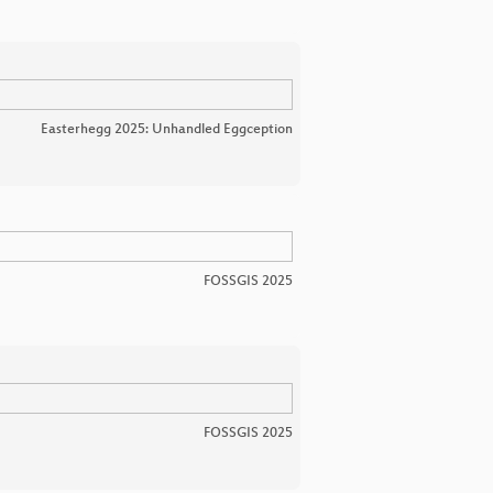
Easterhegg 2025: Unhandled Eggception
FOSSGIS 2025
FOSSGIS 2025