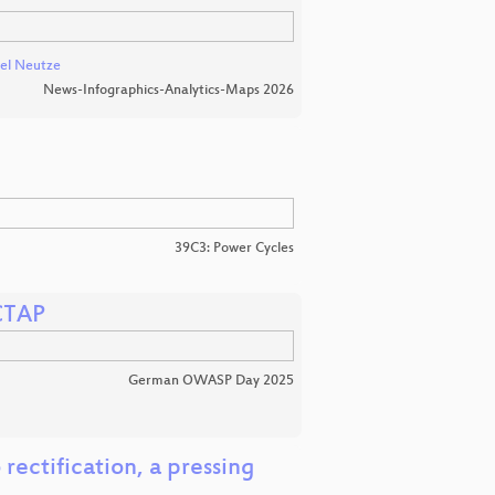
el Neutze
News-Infographics-Analytics-Maps 2026
39C3: Power Cycles
 CTAP
German OWASP Day 2025
rectification, a pressing