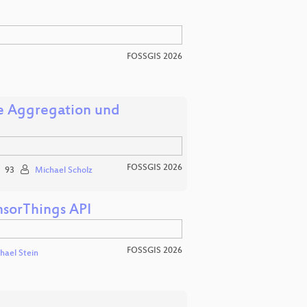
FOSSGIS 2026
he Aggregation und
FOSSGIS 2026
93
Michael Scholz
nsorThings API
FOSSGIS 2026
hael Stein