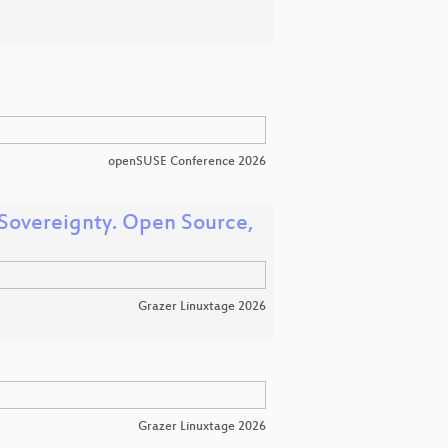
openSUSE Conference 2026
 Sovereignty. Open Source,
Grazer Linuxtage 2026
Grazer Linuxtage 2026