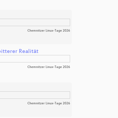
Chemnitzer Linux-Tage 2026
itterer Realität
Chemnitzer Linux-Tage 2026
Chemnitzer Linux-Tage 2026