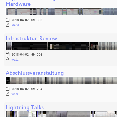
Hardware
2018-04-02
305
streit
Infrastruktur-Review
2018-04-02
508
watz
Abschlussveranstaltung
2018-04-02
234
watz
Lightning Talks