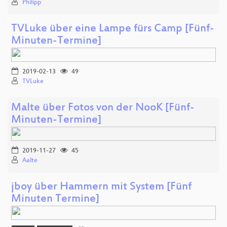
Philipp
TVLuke über eine Lampe fürs Camp [Fünf-
Minuten-Termine]
2019-02-13
49
TVLuke
Malte über Fotos von der NooK [Fünf-
Minuten-Termine]
2019-11-27
45
Aalte
jboy über Hammern mit System [Fünf
Minuten Termine]