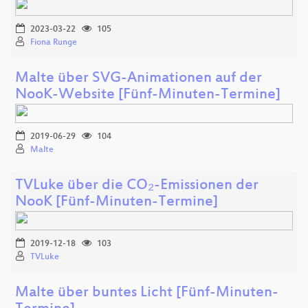
2023-03-22
105
Fiona Runge
Malte über SVG-Animationen auf der
NooK-Website [Fünf-Minuten-Termine]
2019-06-29
104
Malte
TVLuke über die CO₂-Emissionen der
NooK [Fünf-Minuten-Termine]
2019-12-18
103
TVLuke
Malte über buntes Licht [Fünf-Minuten-