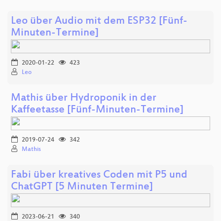
Leo über Audio mit dem ESP32 [Fünf-
Minuten-Termine]
2020-01-22
423
Leo
Mathis über Hydroponik in der
Kaffeetasse [Fünf-Minuten-Termine]
2019-07-24
342
Mathis
Fabi über kreatives Coden mit P5 und
ChatGPT [5 Minuten Termine]
2023-06-21
340