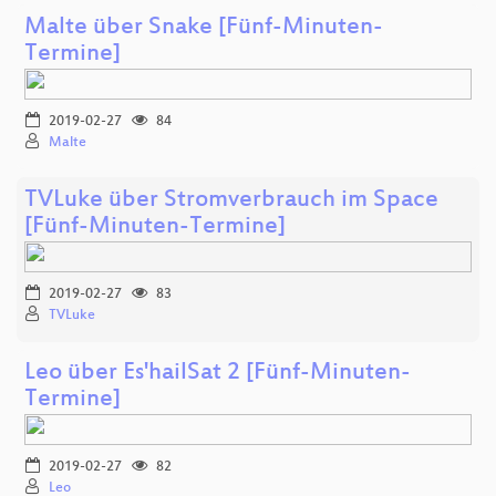
Malte über Snake [Fünf-Minuten-
Termine]
2019-02-27
84
Malte
TVLuke über Stromverbrauch im Space
[Fünf-Minuten-Termine]
2019-02-27
83
TVLuke
Leo über Es'hailSat 2 [Fünf-Minuten-
Termine]
2019-02-27
82
Leo