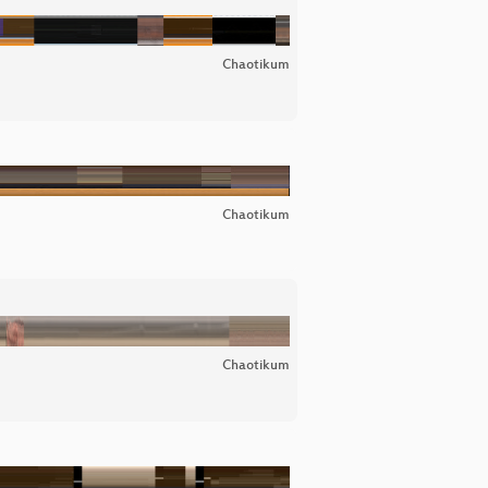
Chaotikum
Chaotikum
Chaotikum