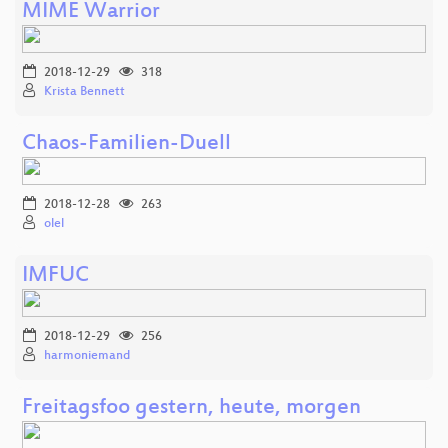
MIME Warrior
2018-12-29
318
Krista Bennett
Chaos-Familien-Duell
2018-12-28
263
olel
IMFUC
2018-12-29
256
harmoniemand
Freitagsfoo gestern, heute, morgen