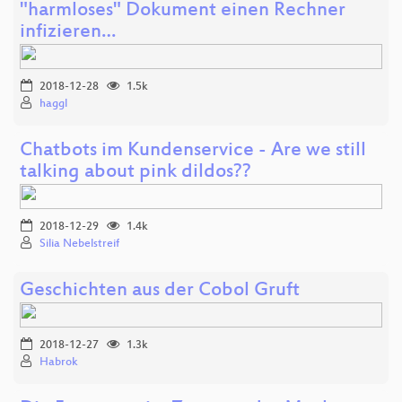
"harmloses" Dokument einen Rechner
infizieren…
2018-12-28
1.5k
haggl
Chatbots im Kundenservice - Are we still
talking about pink dildos??
2018-12-29
1.4k
Silia Nebelstreif
Geschichten aus der Cobol Gruft
2018-12-27
1.3k
Habrok