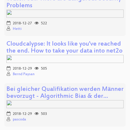
Problems
2018-12-27
522
Hetti
Cloudcalypse: It looks like you've reached
the end. How to take your data into net2o
2018-12-29
505
Bernd Paysan
Bei gleicher Qualifikation werden Männer
bevorzugt - Algorithmic Bias & der…
2018-12-29
503
pascoda