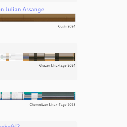
n Julian Assange
Cosin 2024
Grazer Linuxtage 2024
Chemnitzer Linux-Tage 2023