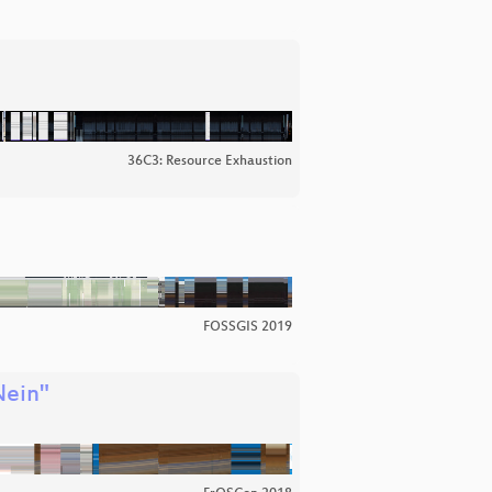
36C3: Resource Exhaustion
FOSSGIS 2019
Nein"