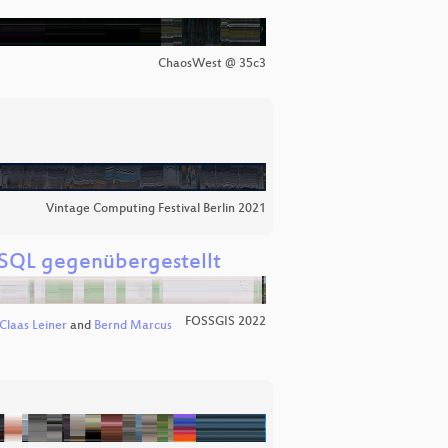
ChaosWest @ 35c3
Vintage Computing Festival Berlin 2021
SQL gegenübergestellt
FOSSGIS 2022
Claas Leiner
and
Bernd Marcus