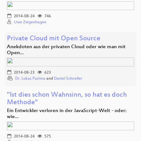
2014-08-24
746
Uwe Ziegenhagen
Private Cloud mit Open Source
Anekdoten aus der privaten Cloud oder wie man mit
Open…
2014-08-23
623
Dr. Lukas Pustina
and
Daniel Schneller
"Ist dies schon Wahnsinn, so hat es doch
Methode"
Ein Entwickler verloren in der JavaScript-Welt - oder:
wie…
2014-08-24
575