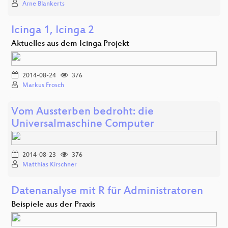
Arne Blankerts
Icinga 1, Icinga 2
Aktuelles aus dem Icinga Projekt
2014-08-24
376
Markus Frosch
Vom Aussterben bedroht: die
Universalmaschine Computer
2014-08-23
376
Matthias Kirschner
Datenanalyse mit R für Administratoren
Beispiele aus der Praxis