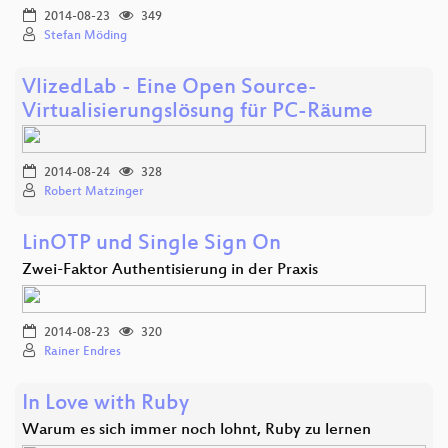
2014-08-23
349
Stefan Möding
VlizedLab - Eine Open Source-
Virtualisierungslösung für PC-Räume
2014-08-24
328
Robert Matzinger
LinOTP und Single Sign On
Zwei-Faktor Authentisierung in der Praxis
2014-08-23
320
Rainer Endres
In Love with Ruby
Warum es sich immer noch lohnt, Ruby zu lernen