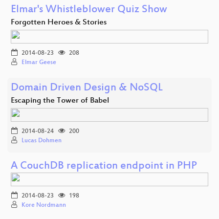
Elmar's Whistleblower Quiz Show
Forgotten Heroes & Stories
2014-08-23
208
Elmar Geese
Domain Driven Design & NoSQL
Escaping the Tower of Babel
2014-08-24
200
Lucas Dohmen
A CouchDB replication endpoint in PHP
2014-08-23
198
Kore Nordmann