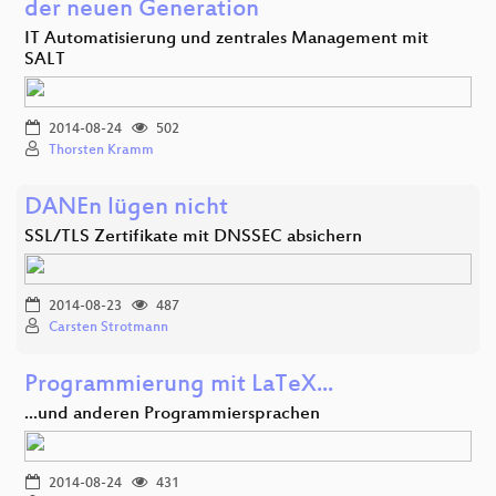
der neuen Generation
IT Automatisierung und zentrales Management mit
SALT
2014-08-24
502
Thorsten Kramm
DANEn lügen nicht
SSL/TLS Zertifikate mit DNSSEC absichern
2014-08-23
487
Carsten Strotmann
Programmierung mit LaTeX...
...und anderen Programmiersprachen
2014-08-24
431