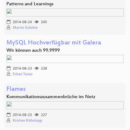
Patterns and Learnings
2014-08-24
245
Martin Schütte
MySQL Hochverfügbar mit Galera
Wir können auch 99.9999
2014-08-23
238
Erkan Yanar
Flames
Kommunikationszusammenbrüche im Netz
2014-08-23
227
Kristian Köhntopp