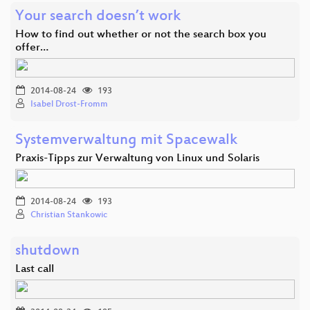
Your search doesn’t work
How to find out whether or not the search box you
offer…
2014-08-24
193
Isabel Drost-Fromm
Systemverwaltung mit Spacewalk
Praxis-Tipps zur Verwaltung von Linux und Solaris
2014-08-24
193
Christian Stankowic
shutdown
Last call