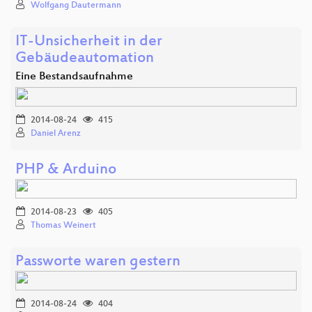
Wolfgang Dautermann
IT-Unsicherheit in der
Gebäudeautomation
Eine Bestandsaufnahme
2014-08-24
415
Daniel Arenz
PHP & Arduino
2014-08-23
405
Thomas Weinert
Passworte waren gestern
2014-08-24
404