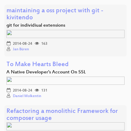
maintaining a oss project with git -
kivitendo
git for individiual extensions
2014-08-24
163
Jan Büren
To Make Hearts Bleed
A Native Developer's Account On SSL
2014-08-24
131
Daniel Molkentin
Refactoring a monolithic Framework for
composer usage