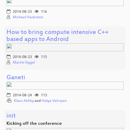
2014-08-23
116
Michael Hackstein
How to bring compute intensive C++
based apps to Android
2014-08-23
115
Martin Siggel
Ganeti
2014-08-24
113
Klaus Aehlig
and
Helga Velroyen
init
Kicking off the conference