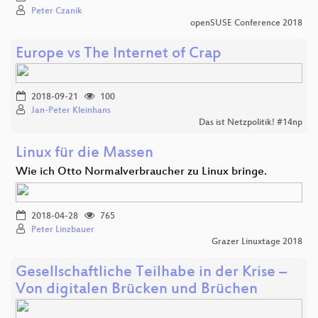
Peter Czanik
openSUSE Conference 2018
Europe vs The Internet of Crap
2018-09-21
100
Jan-Peter Kleinhans
Das ist Netzpolitik! #14np
Linux für die Massen
Wie ich Otto Normalverbraucher zu Linux bringe.
2018-04-28
765
Peter Linzbauer
Grazer Linuxtage 2018
Gesellschaftliche Teilhabe in der Krise –
Von digitalen Brücken und Brüchen