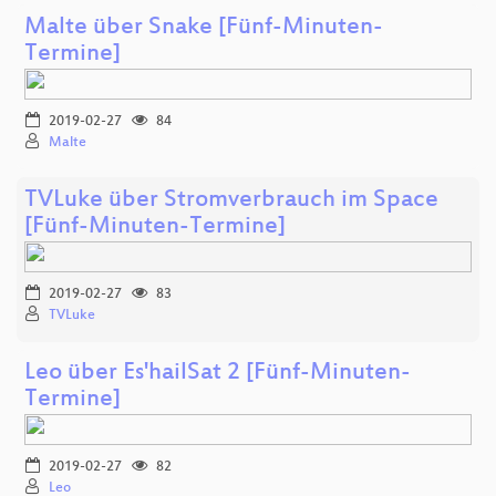
Malte über Snake [Fünf-Minuten-
Termine]
2019-02-27
84
Malte
TVLuke über Stromverbrauch im Space
[Fünf-Minuten-Termine]
2019-02-27
83
TVLuke
Leo über Es'hailSat 2 [Fünf-Minuten-
Termine]
2019-02-27
82
Leo