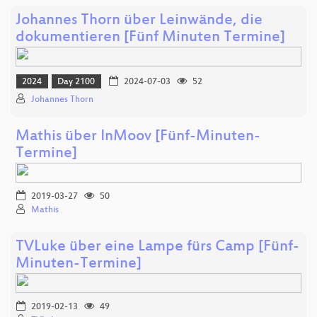
Johannes Thorn über Leinwände, die
dokumentieren [Fünf Minuten Termine]
2024
Day 2100
2024-07-03
52
Johannes Thorn
Mathis über InMoov [Fünf-Minuten-
Termine]
2019-03-27
50
Mathis
TVLuke über eine Lampe fürs Camp [Fünf-
Minuten-Termine]
2019-02-13
49