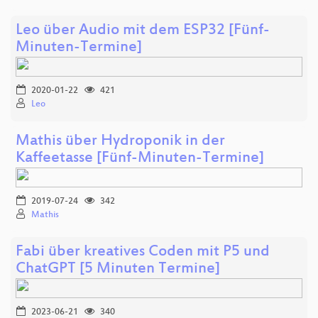
Leo über Audio mit dem ESP32 [Fünf-
Minuten-Termine]
2020-01-22
421
Leo
Mathis über Hydroponik in der
Kaffeetasse [Fünf-Minuten-Termine]
2019-07-24
342
Mathis
Fabi über kreatives Coden mit P5 und
ChatGPT [5 Minuten Termine]
2023-06-21
340