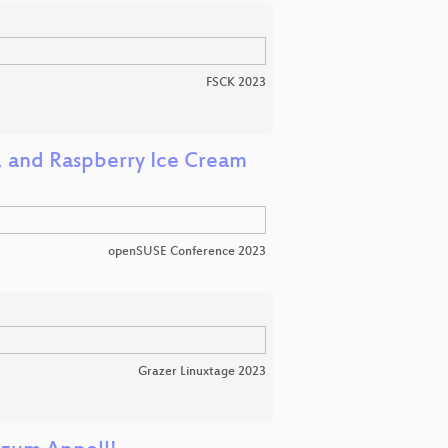
FSCK 2023
, and Raspberry Ice Cream
openSUSE Conference 2023
Grazer Linuxtage 2023