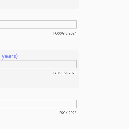
FOSSGIS 2024
 years)
FrOSCon 2023
FSCK 2023