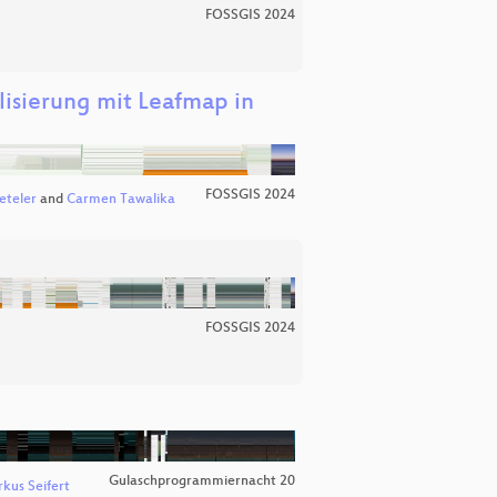
FOSSGIS 2024
lisierung mit Leafmap in
FOSSGIS 2024
eteler
and
Carmen Tawalika
FOSSGIS 2024
Gulaschprogrammiernacht 20
kus Seifert