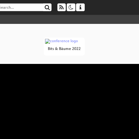
Bits & Bäume 2022