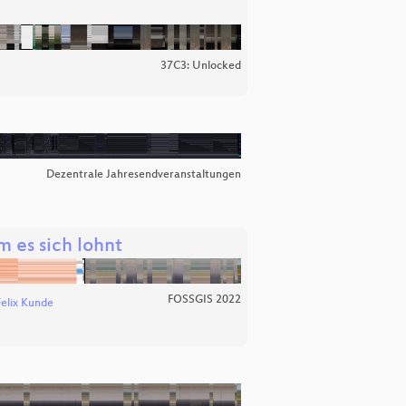
37C3: Unlocked
Dezentrale Jahresendveranstaltungen
 es sich lohnt
FOSSGIS 2022
Felix Kunde