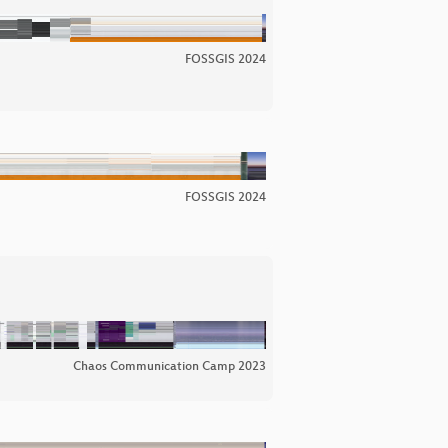
FOSSGIS 2024
FOSSGIS 2024
Chaos Communication Camp 2023