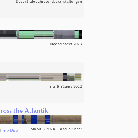
Dezentrale Jahresendveranstaltungen
Jugend hackt 2023
Bits & Bäume 2022
ross the Atlantik
MRMCD 2024 - Land in Sicht?
d
Felix Divo