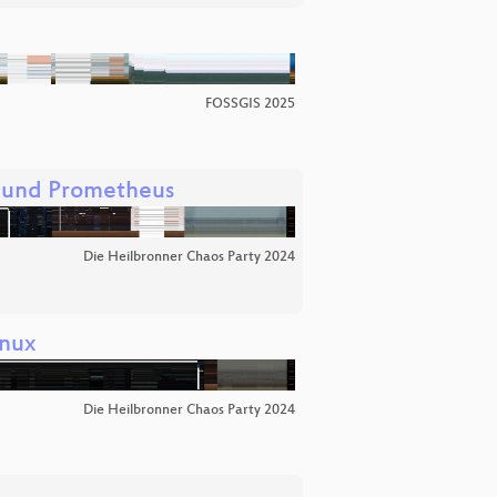
FOSSGIS 2025
 und Prometheus
Die Heilbronner Chaos Party 2024
inux
Die Heilbronner Chaos Party 2024