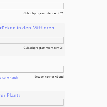
Gulaschprogrammiernacht 21
rücken in den Mittleren
Gulaschprogrammiernacht 21
Netzpolitischer Abend
phanie Künzli
er Plants