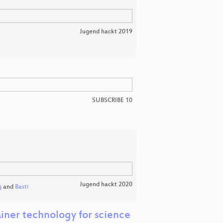
Jugend hackt 2019
SUBSCRIBE 10
Jugend hackt 2020
g
and
Basti
iner technology for science