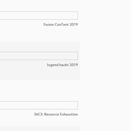
Fusion ConTent 2019
Jugend hackt 2019
36C3: Resource Exhaustion