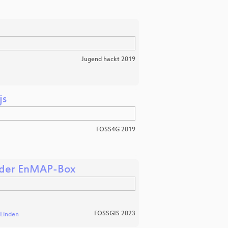
Jugend hackt 2019
js
FOSS4G 2019
t der EnMAP-Box
FOSSGIS 2023
 Linden