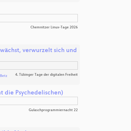
Chemnitzer Linux-Tage 2026
wächst, verwurzelt sich und
4. Tübinger Tage der digitalen Freiheit
 Betz
ht die Psychedelischen)
Gulaschprogrammiernacht 22