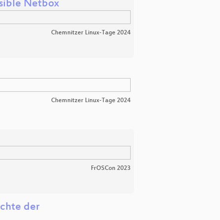
sible Netbox
Chemnitzer Linux-Tage 2024
Chemnitzer Linux-Tage 2024
FrOSCon 2023
ichte der