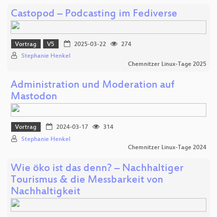
Castopod – Podcasting im Fediverse
Vortrag
V5
2025-03-22
274
Stephanie Henkel
Chemnitzer Linux-Tage 2025
Administration und Moderation auf
Mastodon
Vortrag
2024-03-17
314
Stephanie Henkel
Chemnitzer Linux-Tage 2024
Wie öko ist das denn? – Nachhaltiger
Tourismus & die Messbarkeit von
Nachhaltigkeit