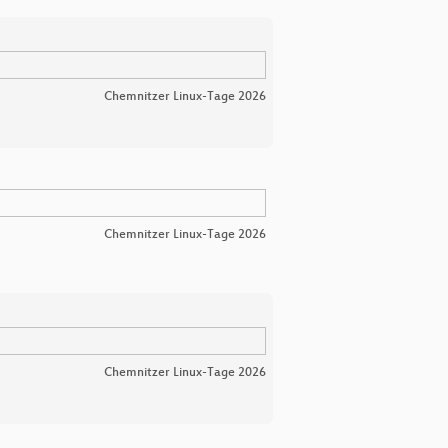
Chemnitzer Linux-Tage 2026
Chemnitzer Linux-Tage 2026
Chemnitzer Linux-Tage 2026