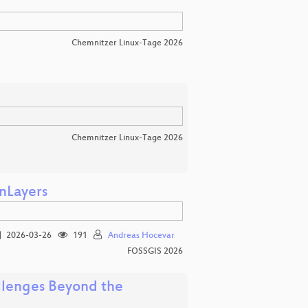
Chemnitzer Linux-Tage 2026
Chemnitzer Linux-Tage 2026
nLayers
2026-03-26
191
Andreas Hocevar
FOSSGIS 2026
llenges Beyond the