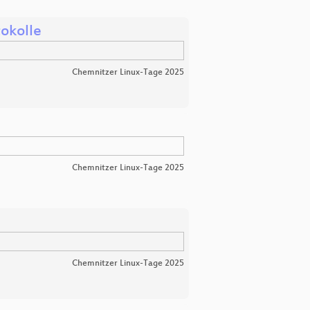
tokolle
Chemnitzer Linux-Tage 2025
Chemnitzer Linux-Tage 2025
Chemnitzer Linux-Tage 2025