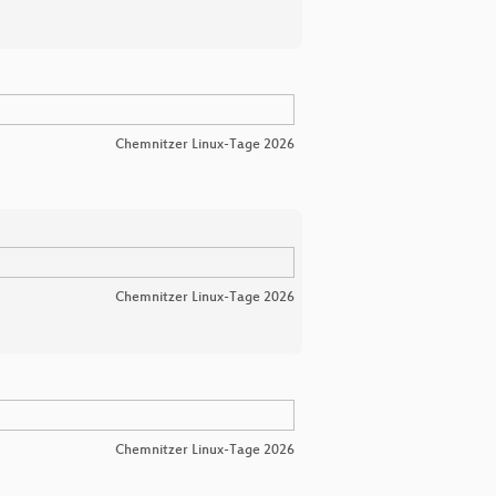
Chemnitzer Linux-Tage 2026
Chemnitzer Linux-Tage 2026
Chemnitzer Linux-Tage 2026