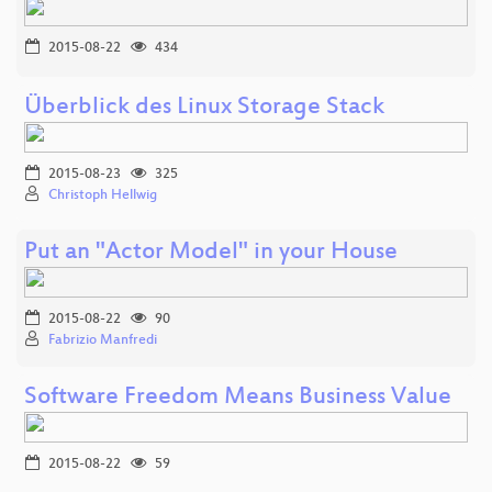
2015-08-22
434
Überblick des Linux Storage Stack
2015-08-23
325
Christoph Hellwig
Put an "Actor Model" in your House
2015-08-22
90
Fabrizio Manfredi
Software Freedom Means Business Value
2015-08-22
59