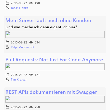
2015-08-22
490
Jonas Henke
Mein Server läuft auch ohne Kunden
Und was mache ich dann eigentlich hier?
2015-08-22
534
Ralph Angenendt
Pull Requests: Not Just For Code Anymore
2015-08-22
121
Tim Krajcar
REST APIs dokumentieren mit Swagger
2015-08-22
250