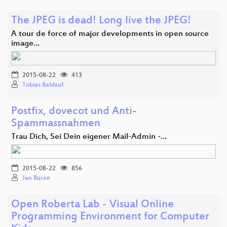
The JPEG is dead! Long live the JPEG!
A tour de force of major developments in open source
image…
2015-08-22
413
Tobias Baldauf
Postfix, dovecot und Anti-
Spammassnahmen
Trau Dich, Sei Dein eigener Mail-Admin -…
2015-08-22
856
Jan Büren
Open Roberta Lab - Visual Online
Programming Environment for Computer