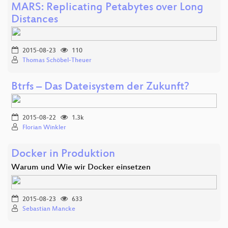
MARS: Replicating Petabytes over Long
Distances
2015-08-23
110
Thomas Schöbel-Theuer
Btrfs – Das Dateisystem der Zukunft?
2015-08-22
1.3k
Florian Winkler
Docker in Produktion
Warum und Wie wir Docker einsetzen
2015-08-23
633
Sebastian Mancke