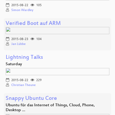
2015-08-22
105
Simon Wardley
Verified Boot auf ARM
2015-08-23
104
Jan Lübbe
Lightning Talks
Saturday
2015-08-22
229
Christian Theune
Snappy Ubuntu Core
Ubuntu für das Internet of Things, Cloud, Phone,
Desktop …