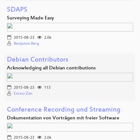
SDAPS
Surveying Made Easy
2015-08-23
2.0k
Benjamin Berg
Debian Contributors
Acknowledging all Debian contributions
2015-08-23
113
Enrico Zini
Conference Recording und Streaming
Dokumentation von Vorträgen mit freier Software
2015-08-23
2.0k