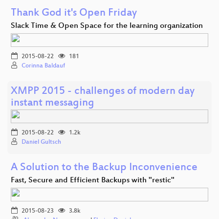
Thank God it's Open Friday
Slack Time & Open Space for the learning organization
2015-08-22
181
Corinna Baldauf
XMPP 2015 - challenges of modern day
instant messaging
2015-08-22
1.2k
Daniel Gultsch
A Solution to the Backup Inconvenience
Fast, Secure and Efficient Backups with "restic"
2015-08-23
3.8k