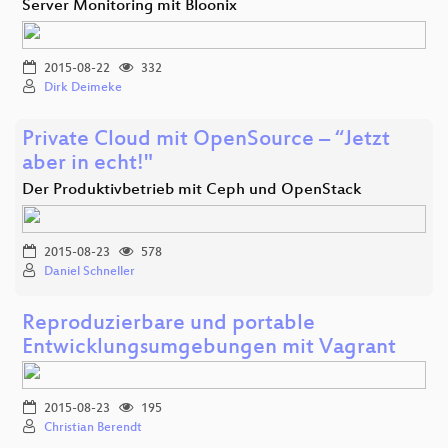
Server Monitoring mit Bloonix
2015-08-22
332
Dirk Deimeke
Private Cloud mit OpenSource – “Jetzt
aber in echt!"
Der Produktivbetrieb mit Ceph und OpenStack
2015-08-23
578
Daniel Schneller
Reproduzierbare und portable
Entwicklungsumgebungen mit Vagrant
2015-08-23
195
Christian Berendt