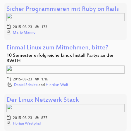
Sicher Programmieren mit Ruby on Rails
2015-08-23
173
Mario Manno
Einmal Linux zum Mitnehmen, bitte?
10 Semester erfolgreiche Linux Install Partys an der
RWTH…
2015-08-23
1.1k
Daniel Schulte
and
Hinrikus Wolf
Der Linux Netzwerk Stack
2015-08-23
877
Florian Westphal