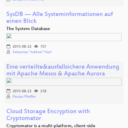
SysDB — Alle Systeminformationen auf
einen Blick
The System Database
2015-08-22
157
Sebastian "tokkee" Harl
Eine verteilte&ausfallsichere Anwendung
mit Apache Mesos & Apache Aurora
2015-08-23
218
Florian Pfeiffer
Cloud Storage Encryption with
Cryptomator
Cryptomator is a multi-platform, client-side