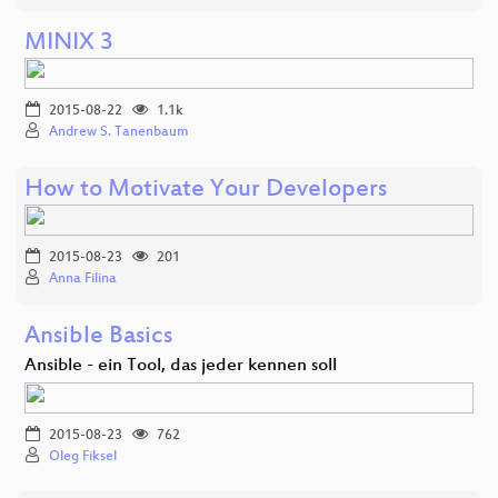
MINIX 3
2015-08-22
1.1k
Andrew S. Tanenbaum
How to Motivate Your Developers
2015-08-23
201
Anna Filina
Ansible Basics
Ansible - ein Tool, das jeder kennen soll
2015-08-23
762
Oleg Fiksel