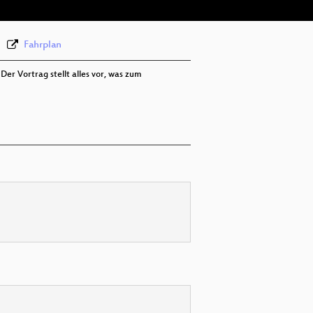
Fahrplan
Der Vortrag stellt alles vor, was zum