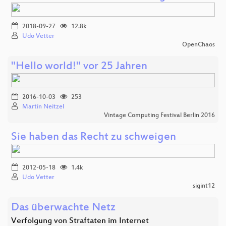
2018-09-27
12.8k
Udo Vetter
OpenChaos
"Hello world!" vor 25 Jahren
2016-10-03
253
Martin Neitzel
Vintage Computing Festival Berlin 2016
Sie haben das Recht zu schweigen
2012-05-18
1.4k
Udo Vetter
sigint12
Das überwachte Netz
Verfolgung von Straftaten im Internet