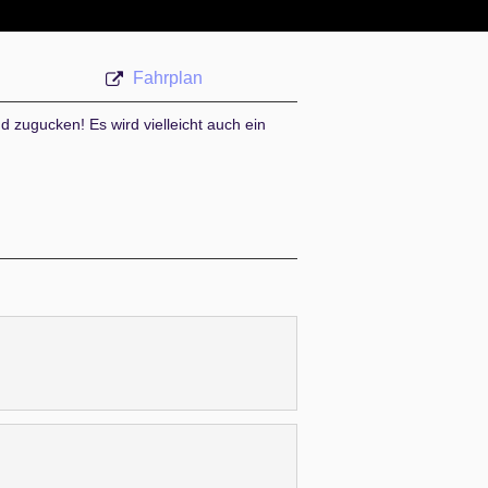
Fahrplan
 zugucken! Es wird vielleicht auch ein