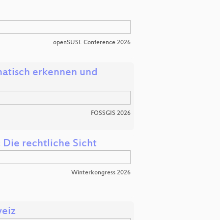
openSUSE Conference 2026
atisch erkennen und
FOSSGIS 2026
Die rechtliche Sicht
Winterkongress 2026
weiz