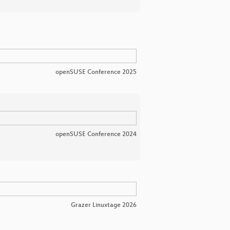
openSUSE Conference 2025
openSUSE Conference 2024
Grazer Linuxtage 2026