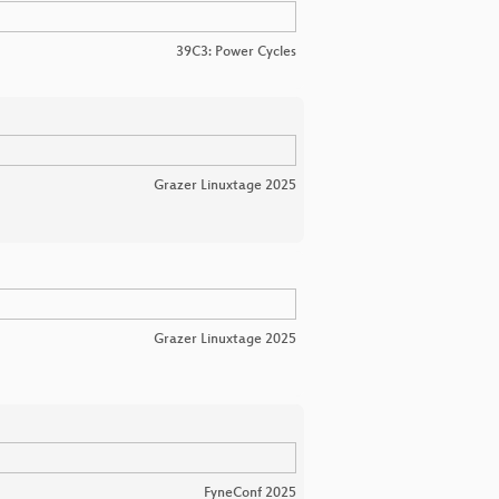
39C3: Power Cycles
Grazer Linuxtage 2025
Grazer Linuxtage 2025
FyneConf 2025