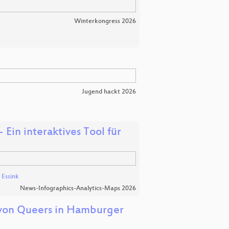
Winterkongress 2026
Jugend hackt 2026
 Ein interaktives Tool für
 Essink
News-Infographics-Analytics-Maps 2026
 von Queers in Hamburger