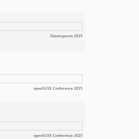
Datenspuren 2025
openSUSE Conference 2025
openSUSE Conference 2025