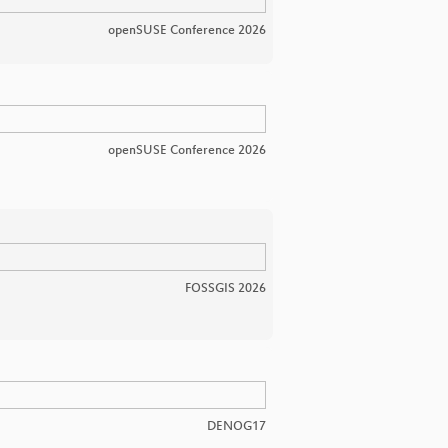
openSUSE Conference 2026
openSUSE Conference 2026
FOSSGIS 2026
DENOG17