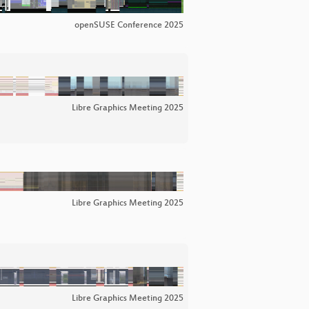
openSUSE Conference 2025
Libre Graphics Meeting 2025
Libre Graphics Meeting 2025
Libre Graphics Meeting 2025