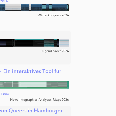
weiz
Winterkongress 2026
Jugend hackt 2026
 Ein interaktives Tool für
 Essink
News-Infographics-Analytics-Maps 2026
 von Queers in Hamburger