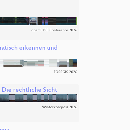
openSUSE Conference 2026
atisch erkennen und
FOSSGIS 2026
Die rechtliche Sicht
Winterkongress 2026