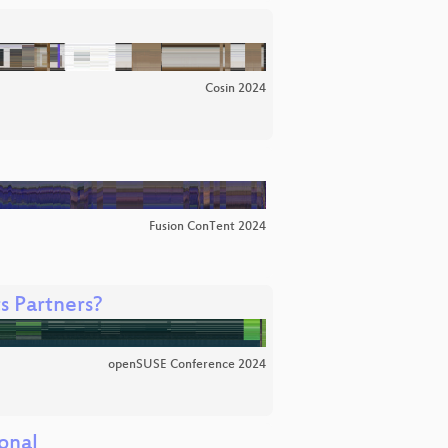
Cosin 2024
Fusion ConTent 2024
s Partners?
openSUSE Conference 2024
onal