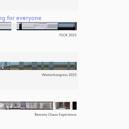
ng for everyone
FSCK 2025
Winterkongress 2025
Remote Chaos Experience