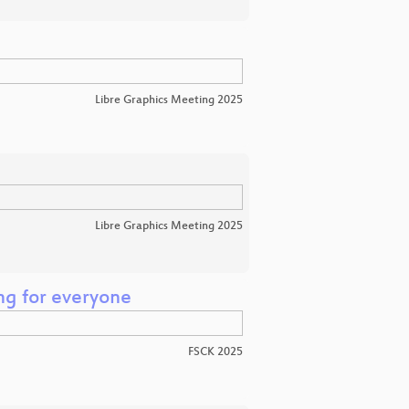
Libre Graphics Meeting 2025
Libre Graphics Meeting 2025
ng for everyone
FSCK 2025