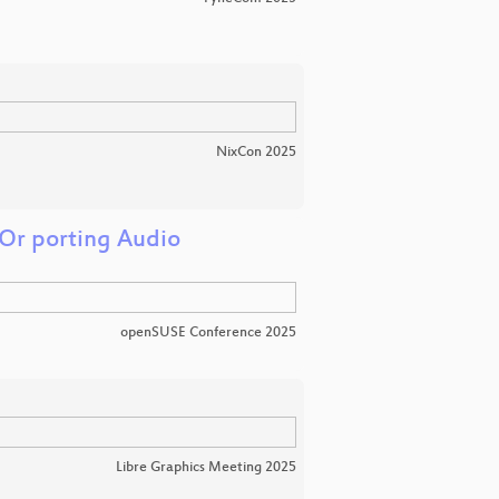
NixCon 2025
Or porting Audio
openSUSE Conference 2025
Libre Graphics Meeting 2025