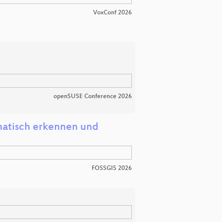
VoxConf 2026
openSUSE Conference 2026
atisch erkennen und
FOSSGIS 2026