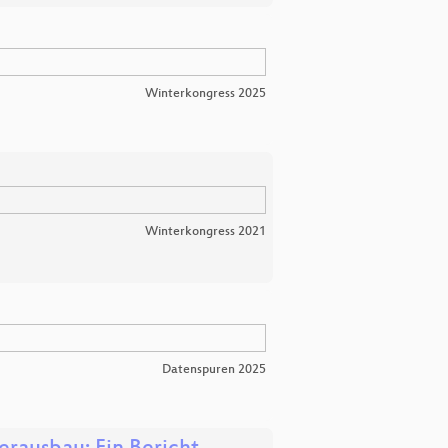
Winterkongress 2025
Winterkongress 2021
Datenspuren 2025