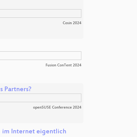
Cosin 2024
Fusion ConTent 2024
s Partners?
openSUSE Conference 2024
im Internet eigentlich