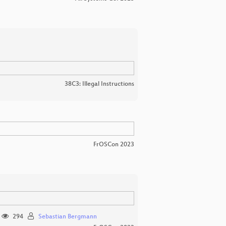
38C3: Illegal Instructions
FrOSCon 2023
294
Sebastian Bergmann