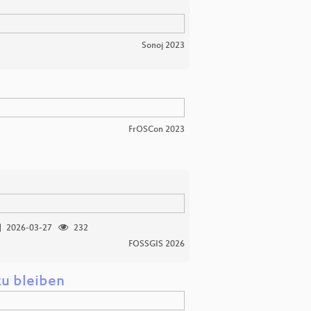
Sonoj 2023
FrOSCon 2023
2026-03-27
232
FOSSGIS 2026
zu bleiben