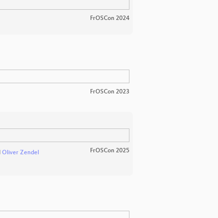
FrOSCon 2024
FrOSCon 2023
FrOSCon 2025
d
Oliver Zendel