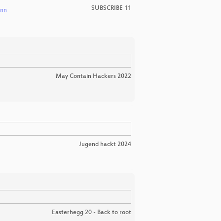
SUBSCRIBE 11
ann
May Contain Hackers 2022
Jugend hackt 2024
Easterhegg 20 - Back to root