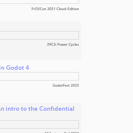
FrOSCon 2021 Cloud-Edition
39C3: Power Cycles
in Godot 4
GodotFest 2025
 intro to the Confidential