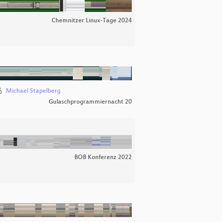
Chemnitzer Linux-Tage 2024
Michael Stapelberg
Gulaschprogrammiernacht 20
BOB Konferenz 2022