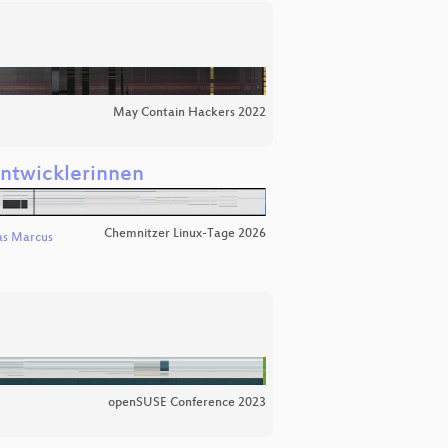
May Contain Hackers 2022
ntwicklerinnen
Chemnitzer Linux-Tage 2026
s Marcus
openSUSE Conference 2023