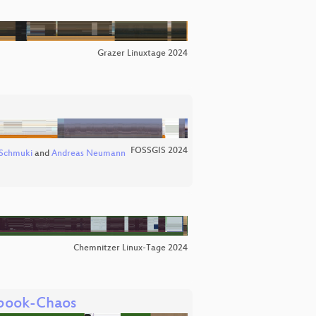
Grazer Linuxtage 2024
FOSSGIS 2024
 Schmuki
and
Andreas Neumann
Chemnitzer Linux-Tage 2024
ybook-Chaos