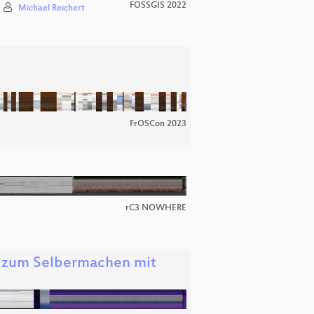
FOSSGIS 2022
Michael Reichert
FrOSCon 2023
rC3 NOWHERE
g zum Selbermachen mit