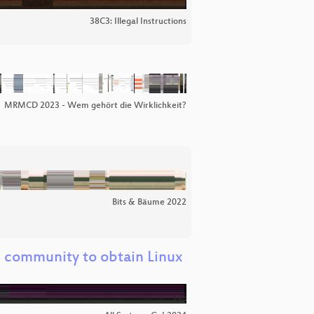
38C3: Illegal Instructions
MRMCD 2023 - Wem gehört die Wirklichkeit?
Bits & Bäume 2022
 community to obtain Linux