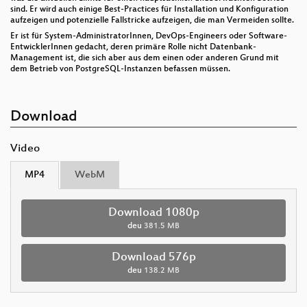
sind. Er wird auch einige Best-Practices für Installation und Konfiguration
aufzeigen und potenzielle Fallstricke aufzeigen, die man Vermeiden sollte.
Er ist für System-AdministratorInnen, DevOps-Engineers oder Software-
EntwicklerInnen gedacht, deren primäre Rolle nicht Datenbank-
Management ist, die sich aber aus dem einen oder anderen Grund mit
dem Betrieb von PostgreSQL-Instanzen befassen müssen.
Download
Video
MP4
WebM
Download 1080p
deu
381.5 MB
Download 576p
deu
138.2 MB