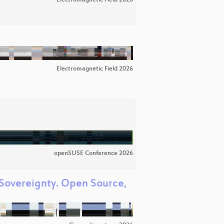
Electromagnetic Field 2026
openSUSE Conference 2026
 Sovereignty. Open Source,