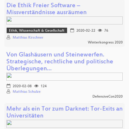
Die Ethik Freier Software –
Missverständnisse ausräumen
Ethik, Wissenschaft & Gesellschaft
2020-02-22
76
Matthias Kirschner
Winterkongress 2020
Von Glashäusern und Steinewerfen.
Strategische, rechtliche und politische
Überlegungen…
2020-02-08
124
Matthias Schulze
DefensiveCon2020
Mehr als ein Tor zum Darknet: Tor-Exits an
Universitäten