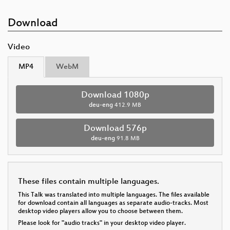
Download
Video
MP4
WebM
Download 1080p
deu-eng
412.9 MB
Download 576p
deu-eng
91.8 MB
These files contain multiple languages.
This Talk was translated into multiple languages. The files available
for download contain all languages as separate audio-tracks. Most
desktop video players allow you to choose between them.
Please look for "audio tracks" in your desktop video player.